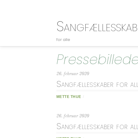
Sangfællesskab
for alle
Pressebilled
26. februar 2020
Sangfællesskaber for all
METTE THUE
/
26. februar 2020
Sangfællesskaber for al