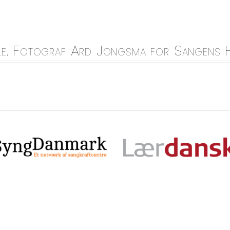
le. Fotograf Ard Jongsma for Sangens Hus.